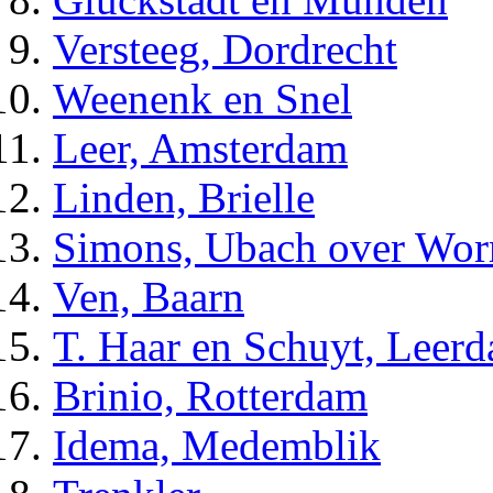
Versteeg, Dordrecht
Weenenk en Snel
Leer, Amsterdam
Linden, Brielle
Simons, Ubach over Wo
Ven, Baarn
T. Haar en Schuyt, Leer
Brinio, Rotterdam
Idema, Medemblik