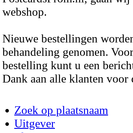
webshop.
Nieuwe bestellingen worden
behandeling genomen. Voor
bestelling kunt u een berich
Dank aan alle klanten voor 
Zoek op plaatsnaam
Uitgever