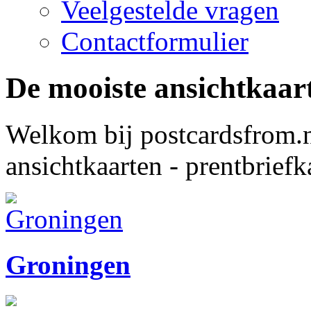
Veelgestelde vragen
Contactformulier
De mooiste ansichtkaar
Welkom bij postcardsfrom.
ansichtkaarten - prentbriefk
Groningen