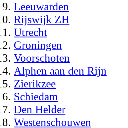
Leeuwarden
Rijswijk ZH
Utrecht
Groningen
Voorschoten
Alphen aan den Rijn
Zierikzee
Schiedam
Den Helder
Westenschouwen