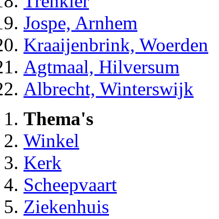
Trenkler
Jospe, Arnhem
Kraaijenbrink, Woerden
Agtmaal, Hilversum
Albrecht, Winterswijk
Thema's
Winkel
Kerk
Scheepvaart
Ziekenhuis