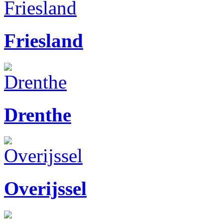
Friesland
Drenthe
Overijssel