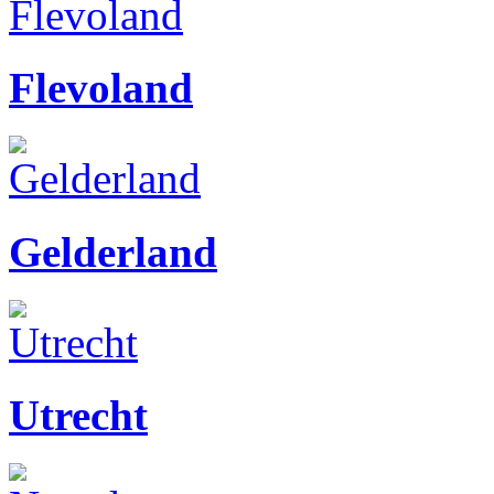
Flevoland
Gelderland
Utrecht