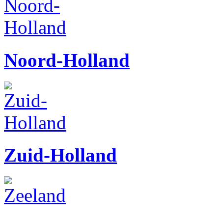
Noord-Holland
Zuid-Holland