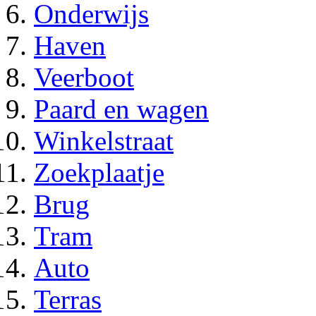
Onderwijs
Haven
Veerboot
Paard en wagen
Winkelstraat
Zoekplaatje
Brug
Tram
Auto
Terras