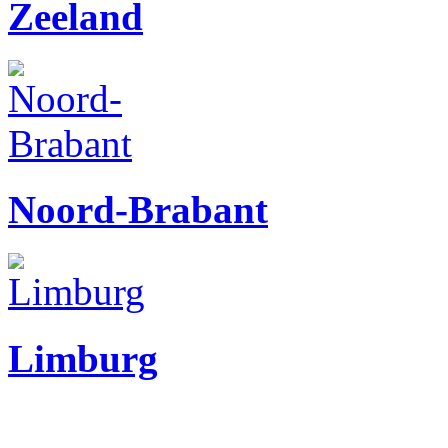
Zeeland
Noord-Brabant
Limburg