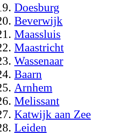
Doesburg
Beverwijk
Maassluis
Maastricht
Wassenaar
Baarn
Arnhem
Melissant
Katwijk aan Zee
Leiden