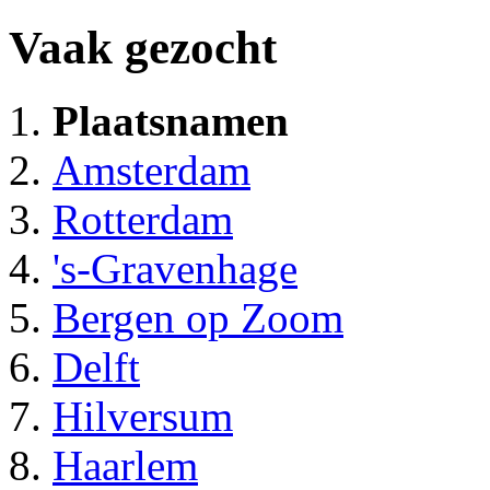
Vaak gezocht
Plaatsnamen
Amsterdam
Rotterdam
's-Gravenhage
Bergen op Zoom
Delft
Hilversum
Haarlem