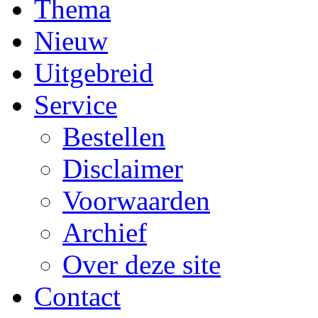
Thema
Nieuw
Uitgebreid
Service
Bestellen
Disclaimer
Voorwaarden
Archief
Over deze site
Contact