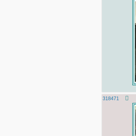
318471